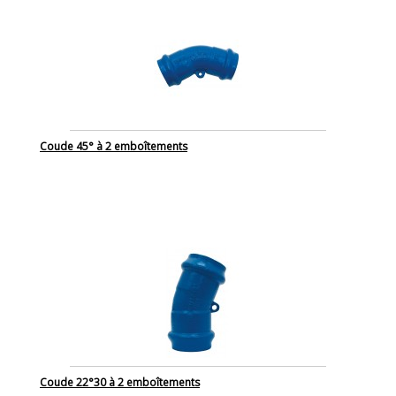
Coude 45° à 2 emboîtements
Coude 22°30 à 2 emboîtements