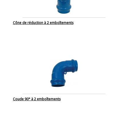
Cône de réduction à 2 emboîtements
Coude 90° à 2 emboîtements