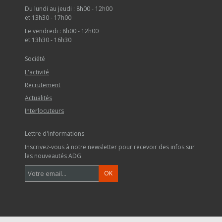
Du lundi au jeudi : 8h00 - 12h00
et 13h30 - 17h00
Le vendredi : 8h00 - 12h00
et 13h30 - 16h30
Société
L'activité
Recrutement
Actualités
Interlocuteurs
Lettre d'informations
Inscrivez-vous à notre newsletter pour recevoir des infos sur
les nouveautés ADG