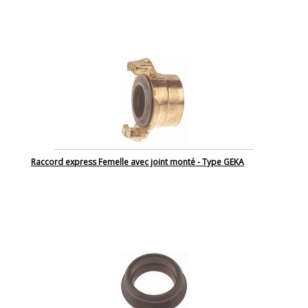
Raccord express Femelle avec joint monté - Type GEKA