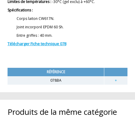
Limites de températures :
-30°C (gel exclu) à +60°C.
Spécifications :
Corps laiton CW617N.
Joint incorporé EPDM 60 Sh.
Entre griffes : 40 mm.
Télécharger Fiche technique 078
RÉFÉRENCE
078BA
Produits de la même catégorie