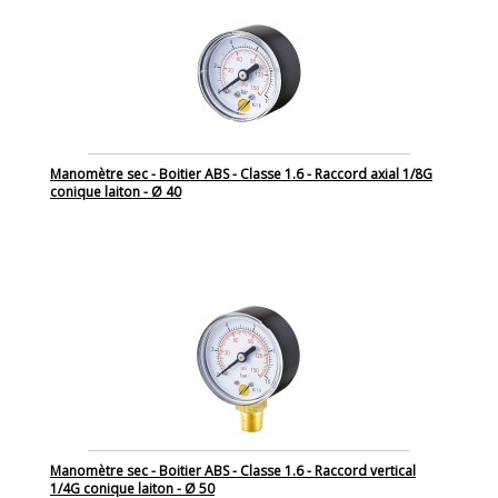
Manomètre sec - Boitier ABS - Classe 1.6 - Raccord axial 1/8G
conique laiton - Ø 40
Manomètre sec - Boitier ABS - Classe 1.6 - Raccord vertical
1/4G conique laiton - Ø 50