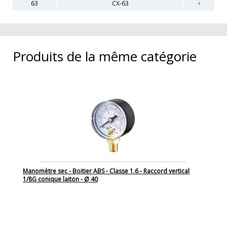
63
CX-63
Produits de la même catégorie
Manomètre sec - Boitier ABS - Classe 1.6 - Raccord vertical
1/8G conique laiton - Ø 40