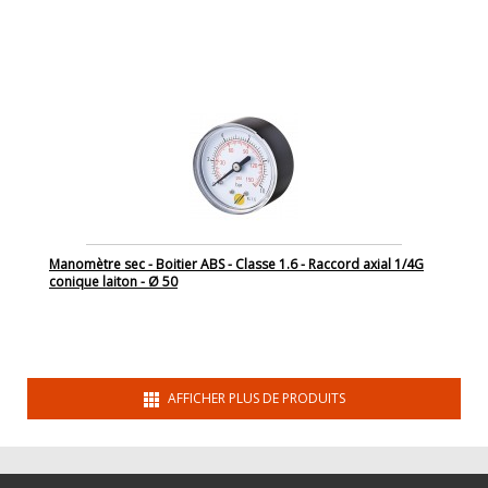
Manomètre sec - Boitier ABS - Classe 1.6 - Raccord axial 1/4G
conique laiton - Ø 50
AFFICHER PLUS DE PRODUITS