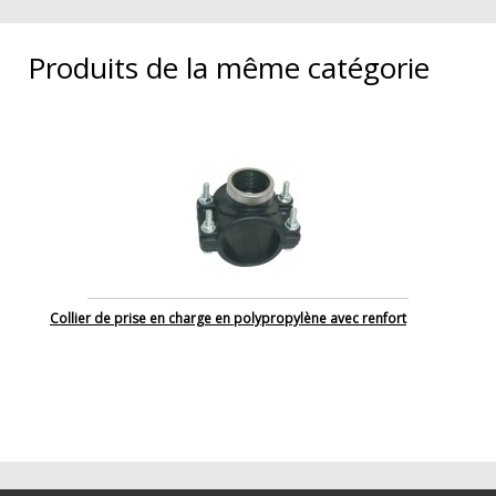
Produits de la même catégorie
Collier de prise en charge en polypropylène avec renfort