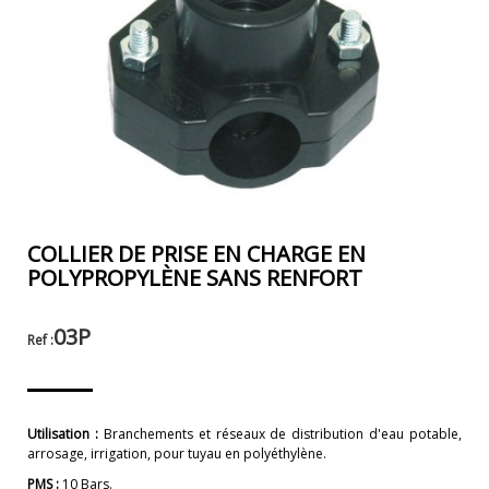
COLLIER DE PRISE EN CHARGE EN
POLYPROPYLÈNE SANS RENFORT
03P
Ref :
Utilisation :
Branchements et réseaux de distribution d'eau potable,
arrosage, irrigation, pour tuyau en polyéthylène.
PMS :
10 Bars.