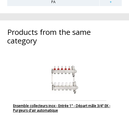
PA
Products from the same
category
Ensemble collecteurs inox - Entrée 1" - Départ mâle 3/4" EK -
Purgeurs d'air automatique