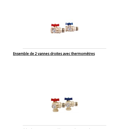
Ensemble de 2 vannes droites avec thermomètres