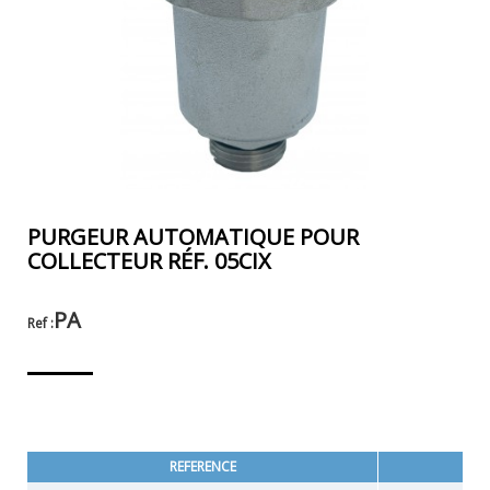
PURGEUR AUTOMATIQUE POUR
COLLECTEUR RÉF. 05CIX
PA
Ref :
REFERENCE