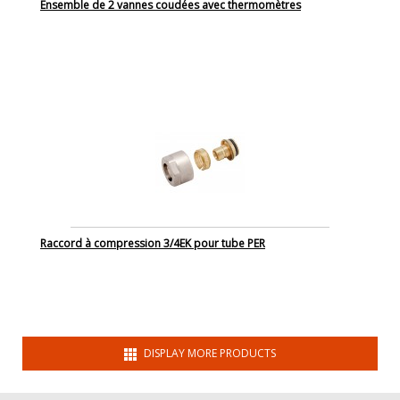
Ensemble de 2 vannes coudées avec thermomètres
Raccord à compression 3/4EK pour tube PER
DISPLAY MORE PRODUCTS